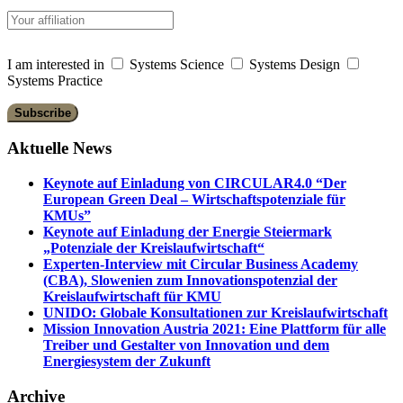
I am interested in
Systems Science
Systems Design
Systems Practice
Aktuelle News
Keynote auf Einladung von CIRCULAR4.0 “Der
European Green Deal – Wirtschaftspotenziale für
KMUs”
Keynote auf Einladung der Energie Steiermark
„Potenziale der Kreislaufwirtschaft“
Experten-Interview mit Circular Business Academy
(CBA), Slowenien zum Innovationspotenzial der
Kreislaufwirtschaft für KMU
UNIDO: Globale Konsultationen zur Kreislaufwirtschaft
Mission Innovation Austria 2021: Eine Plattform für alle
Treiber und Gestalter von Innovation und dem
Energiesystem der Zukunft
Archive