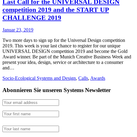
Last Call for the UNIVERSAL DESIGN
competition 2019 and the START UP
CHALLENGE 2019
Januar 23, 2019
Two more days to sign up for the Universal Design competition
2019. This week is your last chance to register for our unique
UNIVERSAL DESIGN competition 2019 and become the Gold
Award winner. Be part of the Munich Creative Business Week and
present your idea, design, service or architecture to a consumer
and…
Socio-Ecological Systems and Design
,
Calls
,
Awards
Abonnieren Sie unseren Systems Newsletter