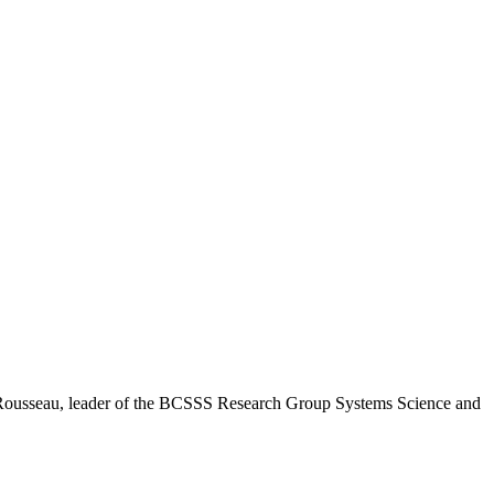
 Rousseau, leader of the BCSSS Research Group Systems Science and