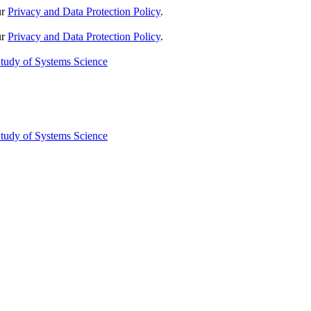
ur
Privacy and Data Protection Policy
.
ur
Privacy and Data Protection Policy
.