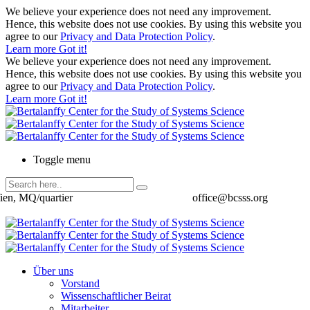
We believe your experience does not need any improvement.
Hence, this website does not use cookies. By using this website you
agree to our
Privacy and Data Protection Policy
.
Learn more
Got it!
We believe your experience does not need any improvement.
Hence, this website does not use cookies. By using this website you
agree to our
Privacy and Data Protection Policy
.
Learn more
Got it!
Toggle menu
ien, MQ/quartier
office@bcsss.org
Über uns
Vorstand
Wissenschaftlicher Beirat
Mitarbeiter