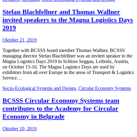
Stefan Blachfellner and Thomas Wallner
invited speakers to the Magna Logistics Days
2019
Oktober 21, 2019
Together with BCSSS board member Thomas Wallner, BCSSS
managing director Stefan Blachfellner was an invited speaker to the
Magna Logistics Days 2019 in Schloss Seggau, Leibnitz, Austria,
on October 15-16. The Magna Logistics Days are used by
exhibitors from all over Europe in the areas of Transport & Logistics
Service…
Socio-Ecological Systems and Design
,
Circular Economy Systems
BCSSS Circular Economy Systems team
contributes to the Academy for Circular
Economy in Belgrade
Oktober 10, 2019