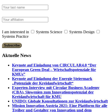
I am interested in
Systems Science
Systems Design
Systems Practice
Aktuelle News
Keynote auf Einladung von CIRCULAR4.0 “Der
European Green Deal – Wirtschaftspotenziale für
KMUs”
Keynote auf Einladung der Energie Steiermark
„Potenziale der Kreislaufwirtschaft“
Experten-Interview mit Circular Business Academy
(CBA), Slowenien zum Innovationspotenzial der
Kreislaufwirtschaft für KMU
UNIDO: Globale Konsultationen zur Kreislaufwirtschaft
Mission Innovation Austria 2021: Eine Plattform für alle
Treiber und Gestalter von Innovation und dem