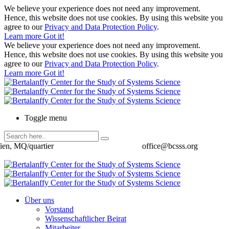
We believe your experience does not need any improvement.
Hence, this website does not use cookies. By using this website you
agree to our
Privacy and Data Protection Policy
.
Learn more
Got it!
We believe your experience does not need any improvement.
Hence, this website does not use cookies. By using this website you
agree to our
Privacy and Data Protection Policy
.
Learn more
Got it!
Toggle menu
ien, MQ/quartier
office@bcsss.org
Über uns
Vorstand
Wissenschaftlicher Beirat
Mitarbeiter