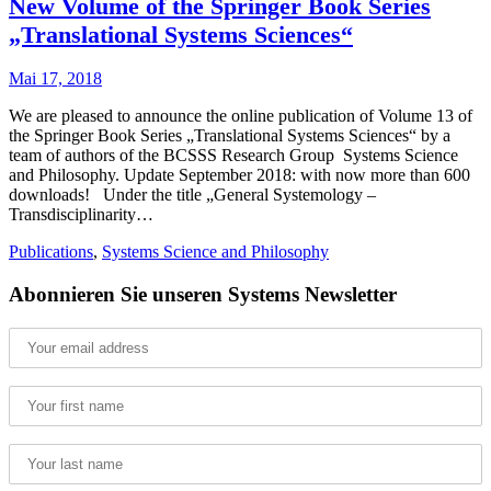
New Volume of the Springer Book Series
„Translational Systems Sciences“
Mai 17, 2018
We are pleased to announce the online publication of Volume 13 of
the Springer Book Series „Translational Systems Sciences“ by a
team of authors of the BCSSS Research Group Systems Science
and Philosophy. Update September 2018: with now more than 600
downloads! Under the title „General Systemology –
Transdisciplinarity…
Publications
,
Systems Science and Philosophy
Abonnieren Sie unseren Systems Newsletter