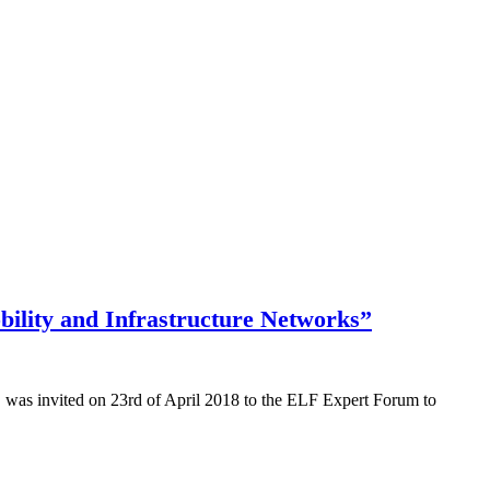
bility and Infrastructure Networks”
 was invited on 23rd of April 2018 to the ELF Expert Forum to