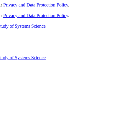
ur
Privacy and Data Protection Policy
.
ur
Privacy and Data Protection Policy
.