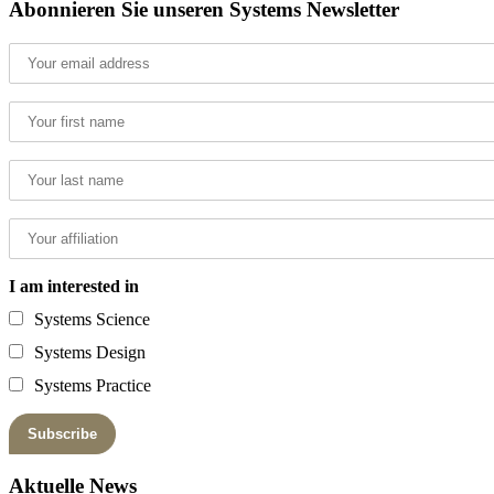
Abonnieren Sie unseren Systems Newsletter
I am interested in
Systems Science
Systems Design
Systems Practice
Aktuelle News