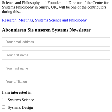
Science and Philosophy and Founder and Director of the Centre for
Systems Philosophy in Surrey, UK, will be one of the contributors
during this…
Research
,
Meetings
,
Systems Science and Philosophy
Abonnieren Sie unseren Systems Newsletter
I am interested in
Systems Science
Systems Design