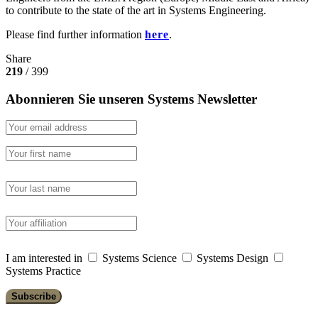
to contribute to the state of the art in Systems Engineering.
Please find further information
here
.
Share
219
/ 399
Abonnieren Sie unseren Systems Newsletter
I am interested in
Systems Science
Systems Design
Systems Practice