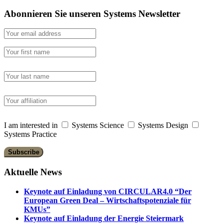
Abonnieren Sie unseren Systems Newsletter
I am interested in
Systems Science
Systems Design
Systems Practice
Aktuelle News
Keynote auf Einladung von CIRCULAR4.0 “Der
European Green Deal – Wirtschaftspotenziale für
KMUs”
Keynote auf Einladung der Energie Steiermark