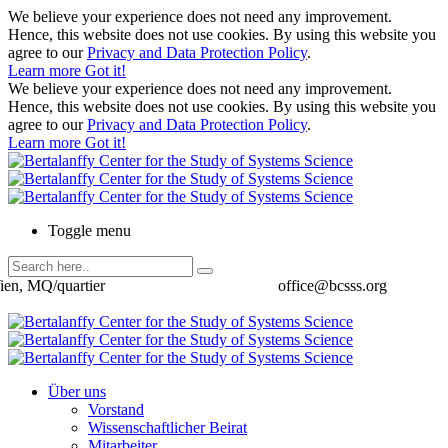
We believe your experience does not need any improvement.
Hence, this website does not use cookies. By using this website you
agree to our
Privacy and Data Protection Policy
.
Learn more
Got it!
We believe your experience does not need any improvement.
Hence, this website does not use cookies. By using this website you
agree to our
Privacy and Data Protection Policy
.
Learn more
Got it!
Toggle menu
ien, MQ/quartier
office@bcsss.org
Über uns
Vorstand
Wissenschaftlicher Beirat
Mitarbeiter