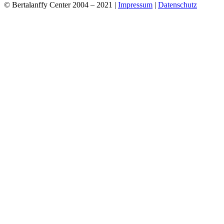
© Bertalanffy Center 2004 – 2021 |
Impressum
|
Datenschutz