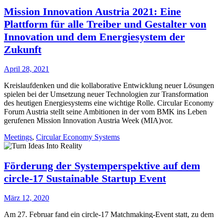
Mission Innovation Austria 2021: Eine
Plattform für alle Treiber und Gestalter von
Innovation und dem Energiesystem der
Zukunft
April 28, 2021
Kreislaufdenken und die kollaborative Entwicklung neuer Lösungen
spielen bei der Umsetzung neuer Technologien zur Transformation
des heutigen Energiesystems eine wichtige Rolle. Circular Economy
Forum Austria stellt seine Ambitionen in der vom BMK ins Leben
gerufenen Mission Innovation Austria Week (MIA)vor.
Meetings
,
Circular Economy Systems
Förderung der Systemperspektive auf dem
circle-17 Sustainable Startup Event
März 12, 2020
Am 27. Februar fand ein circle-17 Matchmaking-Event statt, zu dem