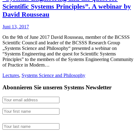
Scientific Systems Principles”. A webinar by
David Rousseau
Juni 13, 2017
On the 9th of June 2017 David Rousseau, member of the BCSSS
Scientific Council and leader of the BCSSS Research Group
„Systems Science and Philosophy“ presented a webinar on
“Systems Engineering and the quest for Scientific Systems
Principles” to the members of the Systems Engineering Community
of Practice in Modern…
Lectures
,
Systems Science and Philosophy
Abonnieren Sie unseren Systems Newsletter