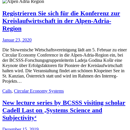
Registrieren Sie sich für die Konferenz zur
Kreislaufwirtschaft in der Alpen-Adria-
Region
Januar 23, 2020
Die Slowenische Wirtschaftsvereinigung lädt am 5. Februar zu einer
Circular Economy Conference in die Alpen-Adria-Region ein, bei
der BCSSS-Forschungsgruppenleiterin Ladeja Godina Košir eine
Keynote über Erfolgsfaktoren für Pioniere der Kreislaufwirtschaft
halten wird. Die Veranstaltung findet am schönen Klopeiner See in
St. Kanzian, Österreich statt und wird im Rahmen des Interreg-
Projekts…
Calls
,
Circular Economy Systems
New lecture series by BCSSS visiting scholar
Cadell Last on ‚Systems Science and
Subjectivity‘
Dezember 15, 2019