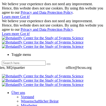
We believe your experience does not need any improvement.
Hence, this website does not use cookies. By using this website you
agree to our
Privacy and Data Protection Policy
.
Learn more
Got it!
We believe your experience does not need any improvement.
Hence, this website does not use cookies. By using this website you
agree to our
Privacy and Data Protection Policy
.
Learn more
Got it!
Toggle menu
ien, MQ/quartier
office@bcsss.org
Über uns
Vorstand
Wissenschaftlicher Beirat
Mitarbeiter