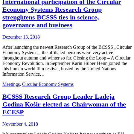
International participation of the Circular
Economy Systems Research Group
strenghtens BCSSS ties in science,
governance and business
Dezember 13, 2018
After launching the newest Research Group of the BCSSS „Circular
Economy Systems„, the affiliated persons were very active
throughout autumn and winter so far. Closing the Loop – A Circular
Economy Revolution. In September Karin Huber-Heim joined the
this human world film festival, hosted by the United Nations
Information Service…
Meetings
,
Circular Economy Systems
BCSSS Research Group Leader Ladeja
Godina Košir elected as Chairwoman of the
ECESP
November 4, 2018