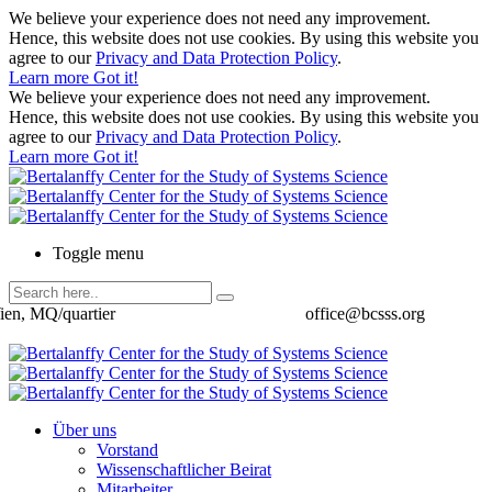
We believe your experience does not need any improvement.
Hence, this website does not use cookies. By using this website you
agree to our
Privacy and Data Protection Policy
.
Learn more
Got it!
We believe your experience does not need any improvement.
Hence, this website does not use cookies. By using this website you
agree to our
Privacy and Data Protection Policy
.
Learn more
Got it!
Toggle menu
ien, MQ/quartier
office@bcsss.org
Über uns
Vorstand
Wissenschaftlicher Beirat
Mitarbeiter