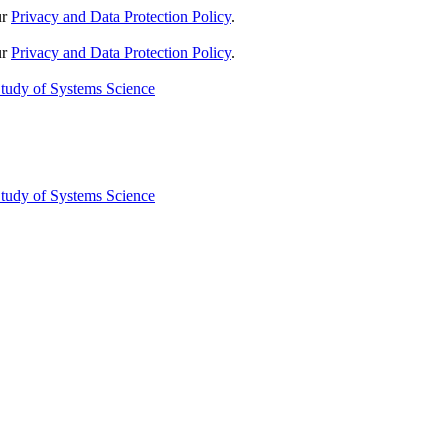
ur
Privacy and Data Protection Policy
.
ur
Privacy and Data Protection Policy
.