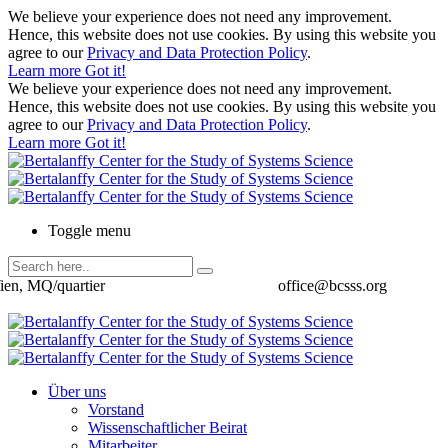
We believe your experience does not need any improvement.
Hence, this website does not use cookies. By using this website you
agree to our
Privacy and Data Protection Policy
.
Learn more
Got it!
We believe your experience does not need any improvement.
Hence, this website does not use cookies. By using this website you
agree to our
Privacy and Data Protection Policy
.
Learn more
Got it!
Toggle menu
ien, MQ/quartier
office@bcsss.org
Über uns
Vorstand
Wissenschaftlicher Beirat
Mitarbeiter