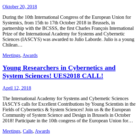
Oktober 20, 2018
During the 10th International Congress of the European Union for
Systemics, from 15th to 17th October 2018 in Brussels, in
partnership with the BCSSS, the first Charles François International
Prize of the International Academy for Systems and Cybernetic
Sciences (IASCYS) was awarded to Julio Laborde. Julio is a young
Chilean…
Meetings
,
Awards
Young Researchers in Cybernetics and
System Sciences! UES2018 CALL!
April 12, 2018
The International Academy for Systems and Cybernetic Sciences
IASCYS calls for Excellent Contributions by Young Scientists in the
Fields of Cybernetics & System Sciences! Join us & the European
Community of System Science and Design in Brussels in October
2018! Participate in the 10th congress of the European Union for…
Meetings
,
Calls
,
Awards