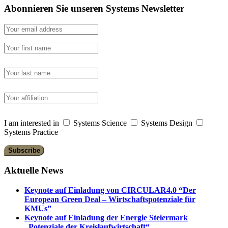
Abonnieren Sie unseren Systems Newsletter
I am interested in
Systems Science
Systems Design
Systems Practice
Aktuelle News
Keynote auf Einladung von CIRCULAR4.0 “Der
European Green Deal – Wirtschaftspotenziale für
KMUs”
Keynote auf Einladung der Energie Steiermark
„Potenziale der Kreislaufwirtschaft“